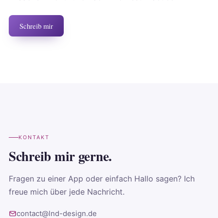
Schreib mir
KONTAKT
Schreib mir gerne.
Fragen zu einer App oder einfach Hallo sagen? Ich
freue mich über jede Nachricht.
contact@lnd-design.de