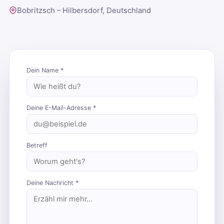
Bobritzsch – Hilbersdorf, Deutschland
Dein Name *
Deine E-Mail-Adresse *
Betreff
Deine Nachricht *