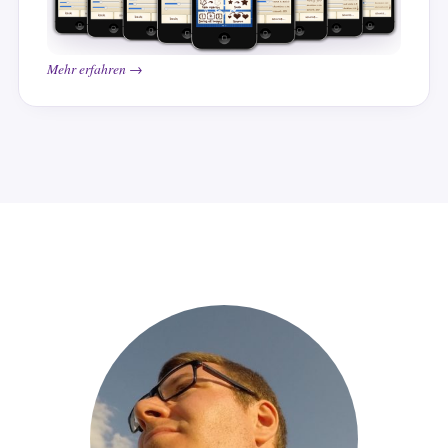
Mehr erfahren →