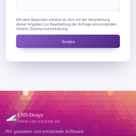
Mit dem Absenden erklärst du dich mit der Verarbeitung
deiner Angaben zur Bearbeitung der Anfrage einverstanden.
Details:
Datenschutzerklärung
.
Senden
LND-Design
WWW.LND-DESIGN.DE
Wir gestalten und entwickeln Software