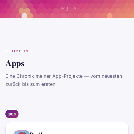
SCROLLEN
TIMELINE
Apps
Eine Chronik meiner App-Projekte — vom neuesten
zurück bis zum ersten.
2018