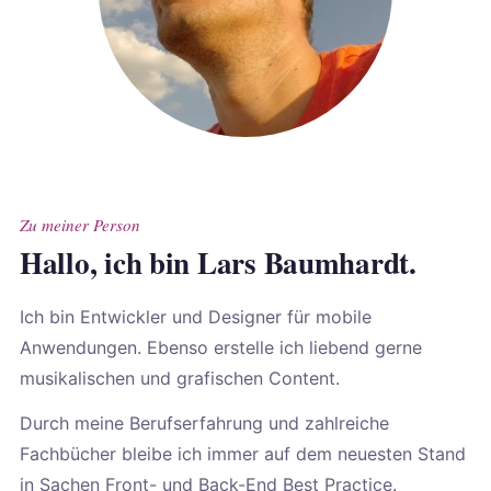
Zu meiner Person
Hallo, ich bin Lars Baumhardt.
Ich bin Entwickler und Designer für mobile
Anwendungen. Ebenso erstelle ich liebend gerne
musikalischen und grafischen Content.
Durch meine Berufserfahrung und zahlreiche
Fachbücher bleibe ich immer auf dem neuesten Stand
in Sachen Front- und Back-End Best Practice.