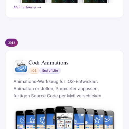
Mehr erfahren →
2012
Codi Animations
iOS
End of Life
Animations-Werkzeug für iOS-Entwickler:
Animation erstellen, Parameter anpassen,
fertigen Source Code per Mail verschicken.