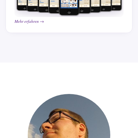
Mehr erfahren →