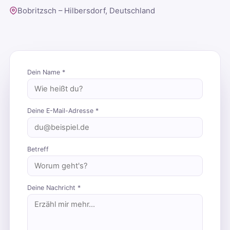
Bobritzsch – Hilbersdorf, Deutschland
Dein Name *
Deine E-Mail-Adresse *
Betreff
Deine Nachricht *