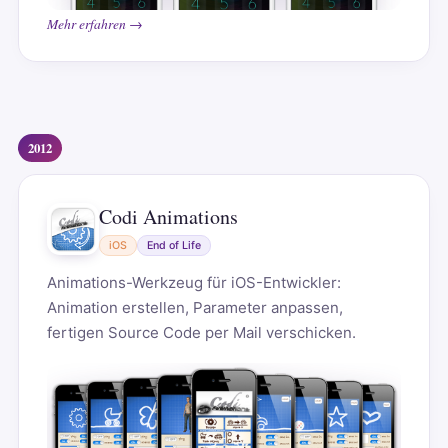
Mehr erfahren →
2012
Codi Animations
iOS
End of Life
Animations-Werkzeug für iOS-Entwickler:
Animation erstellen, Parameter anpassen,
fertigen Source Code per Mail verschicken.