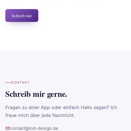
Schreib mir
KONTAKT
Schreib mir gerne.
Fragen zu einer App oder einfach Hallo sagen? Ich
freue mich über jede Nachricht.
contact@lnd-design.de