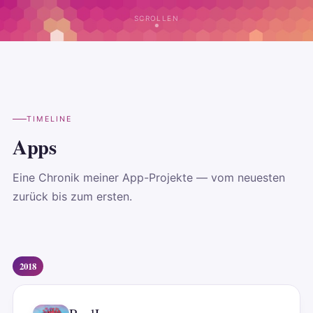
SCROLLEN
TIMELINE
Apps
Eine Chronik meiner App-Projekte — vom neuesten
zurück bis zum ersten.
2018