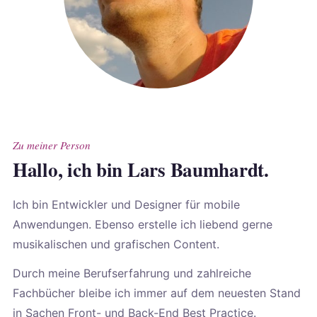
Zu meiner Person
Hallo, ich bin Lars Baumhardt.
Ich bin Entwickler und Designer für mobile
Anwendungen. Ebenso erstelle ich liebend gerne
musikalischen und grafischen Content.
Durch meine Berufserfahrung und zahlreiche
Fachbücher bleibe ich immer auf dem neuesten Stand
in Sachen Front- und Back-End Best Practice.