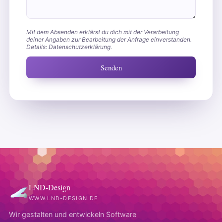
Mit dem Absenden erklärst du dich mit der Verarbeitung
deiner Angaben zur Bearbeitung der Anfrage einverstanden.
Details:
Datenschutzerklärung
.
Senden
LND-Design
WWW.LND-DESIGN.DE
Wir gestalten und entwickeln Software